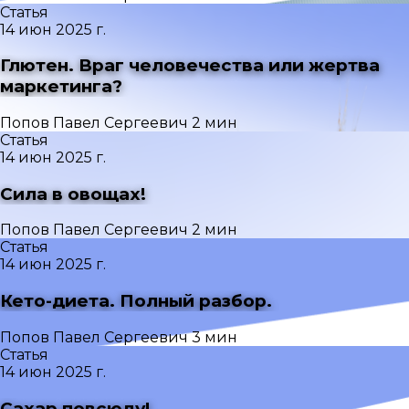
Статья
14 июн 2025 г.
Глютен. Враг человечества или жертва
маркетинга?
Попов Павел Сергеевич
2 мин
Статья
14 июн 2025 г.
Сила в овощах!
Попов Павел Сергеевич
2 мин
Статья
14 июн 2025 г.
Кето-диета. Полный разбор.
Попов Павел Сергеевич
3 мин
Статья
14 июн 2025 г.
Сахар повсюду!