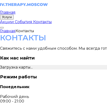
Главная
Услуги
Акции
События
Контакты
Главная
Контакты
КОНТАКТЫ
Свяжитесь с нами удобным способом. Мы всегда го
Как нас найти
Загрузка карты...
Режим работы
Понедельник
Рабочий день
09:00 - 21:00