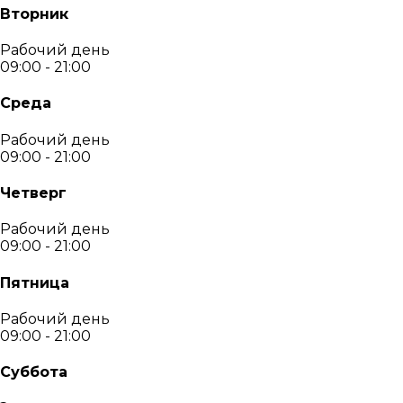
Вторник
Рабочий день
09:00 - 21:00
Среда
Рабочий день
09:00 - 21:00
Четверг
Рабочий день
09:00 - 21:00
Пятница
Рабочий день
09:00 - 21:00
Суббота