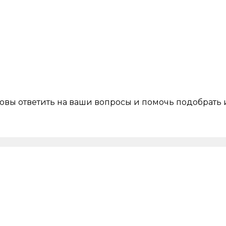
товы ответить на ваши вопросы и помочь подобрат