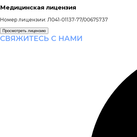
Медицинская лицензия
Номер лицензии:
Л041-01137-77/00675737
Просмотреть лицензию
СВЯЖИТЕСЬ С НАМИ