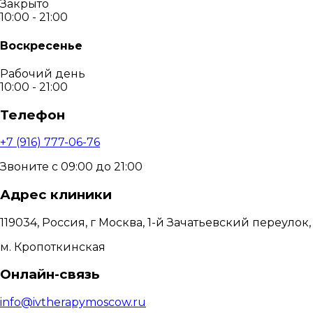
Закрыто
10:00 - 21:00
Воскресенье
Рабочий день
10:00 - 21:00
Телефон
+7 (916) 777-06-76
Звоните с 09:00 до 21:00
Адрес клиники
119034, Россия, г Москва, 1-й Зачатьевский переулок, 
м. Кропоткинская
Онлайн-связь
info@ivtherapymoscow.ru