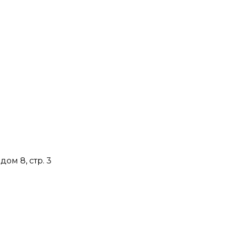
дом 8, стр. 3