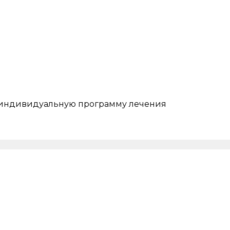
ь индивидуальную программу лечения