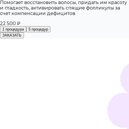
Помогает восстановить волосы, придать им красоту
и гладкость, активировать спящие фолликулы за
счет компенсации дефицитов.
22 500 ₽
1 процедура
5 процедур
ЗАКАЗАТЬ