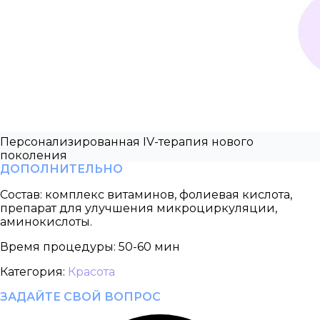
Персонализированная IV-терапия нового
поколения
ДОПОЛНИТЕЛЬНО
Состав:
комплекс витаминов, фолиевая кислота,
препарат для улучшения микроциркуляции,
аминокислоты.
Время процедуры:
50-60 мин
Категория:
Красота
ЗАДАЙТЕ СВОЙ ВОПРОС