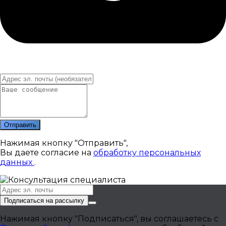
Отправить
Нажимая кнопку "Отправить",
Вы даете согласие на
обработку персональных
данных
.
Подписаться на рассылку
Нажимая кнопку "Подписаться", вы соглашаетесь с