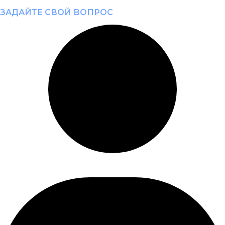
ЗАДАЙТЕ СВОЙ ВОПРОС