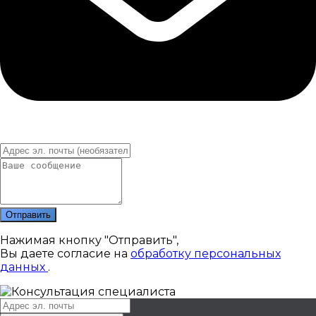
Отправить
Нажимая кнопку "Отправить",
Вы даете согласие на
обработку персональных
данных
.