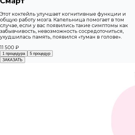
Смарт
Этот коктейль улучшает когнитивные функции и
общую работу мозга. Капельница помогает в том
случае, если у вас появились такие симптомы как
забывчивость, невозможность сосредоточиться,
ухудшилась память, появился «туман в голове».
11 500 ₽
1 процедура
5 процедур
ЗАКАЗАТЬ