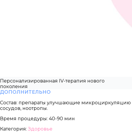
Персонализированная IV-терапия нового
поколения
ДОПОЛНИТЕЛЬНО
Состав:
препараты улучшающие микроциркуляцию
сосудов, ноотропы.
Время процедуры:
40-90 мин
Категория:
Здоровье