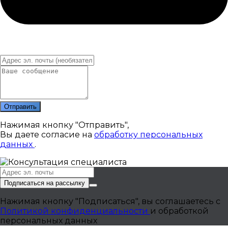
Отправить
Нажимая кнопку "Отправить",
Вы даете согласие на
обработку персональных
данных
.
Подписаться на рассылку
Нажимая кнопку "Подписаться", вы соглашаетесь с
Политикой конфиденциальности
и обработкой
персональных данных