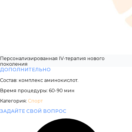
Персонализированная IV-терапия нового
поколения
ДОПОЛНИТЕЛЬНО
Состав:
комплекс аминокислот.
Время процедуры:
60-90 мин
Категория:
Спорт
ЗАДАЙТЕ СВОЙ ВОПРОС