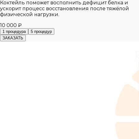
Коктейль поможет восполнить дефицит белка и
ускорит процесс восстановления после тяжёлой
физической нагрузки.
10 000 ₽
1 процедура
5 процедур
ЗАКАЗАТЬ