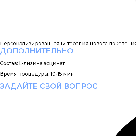
Персонализированная IV-терапия нового поколени
ДОПОЛНИТЕЛЬНО
Состав:
L-лизина эсцинат
Время процедуры:
10-15 мин
ЗАДАЙТЕ СВОЙ ВОПРОС