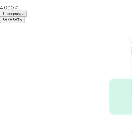
4 000 ₽
1 процедура
ЗАКАЗАТЬ