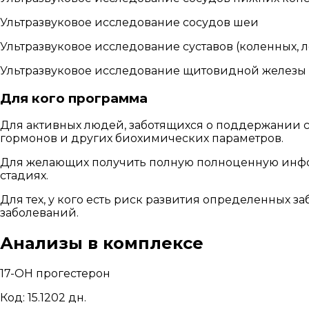
Ультразвуковое исследование сосудов шеи
Ультразвуковое исследование суставов (коленных, л
Ультразвуковое исследование щитовидной железы
Для кого программа
Для активных людей, заботящихся о поддержании с
гормонов и других биохимических параметров.
Для желающих получить полную полноценную инфор
стадиях.
Для тех, у кого есть риск развития определенных 
заболеваний.
Анализы в комплексе
17-ОН прогестерон
Код: 15.120
2 дн.