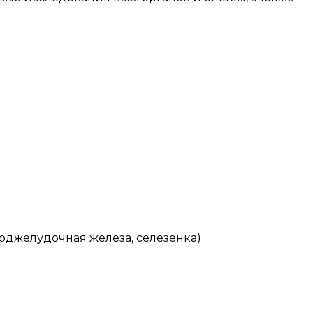
оджелудочная железа, селезенка)