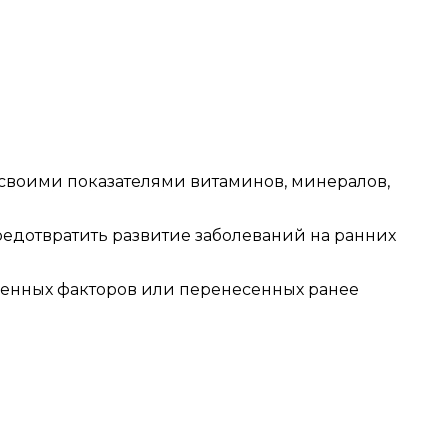
 своими показателями витаминов, минералов,
едотвратить развитие заболеваний на ранних
твенных факторов или перенесенных ранее