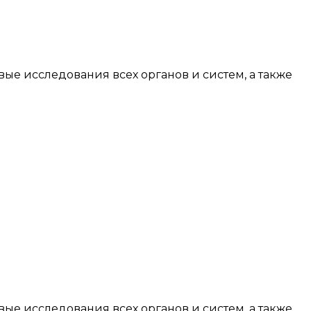
е исследования всех органов и систем, а также
е исследования всех органов и систем, а также