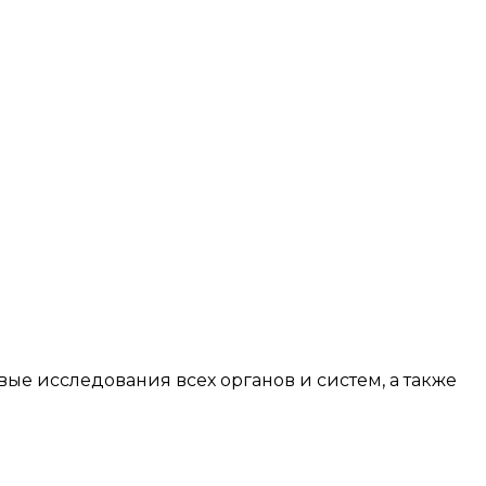
е исследования всех органов и систем, а также